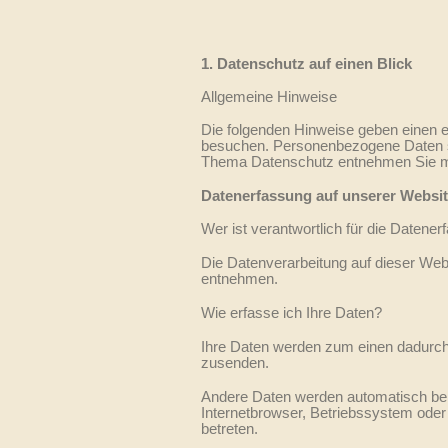
1. Datenschutz auf einen Blick
Allgemeine Hinweise
Die folgenden Hinweise geben einen 
besuchen. Personenbezogene Daten sin
Thema Datenschutz entnehmen Sie mei
Datenerfassung auf unserer Websi
Wer ist verantwortlich für die Datene
Die Datenverarbeitung auf dieser We
entnehmen.
Wie erfasse ich Ihre Daten?
Ihre Daten werden zum einen dadurch e
zusenden.
Andere Daten werden automatisch bei
Internetbrowser, Betriebssystem oder 
betreten.