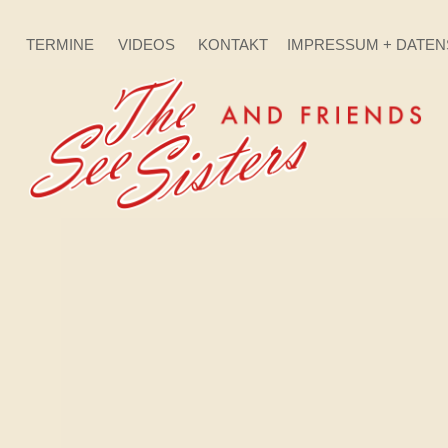
TERMINE
VIDEOS
KONTAKT
IMPRESSUM + DATE