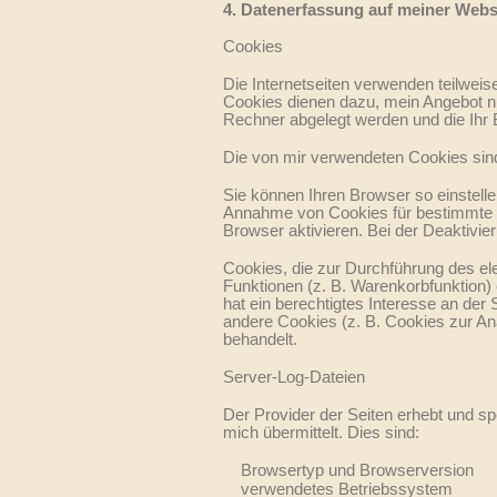
4. Datenerfassung auf meiner Webs
Cookies
Die Internetseiten verwenden teilwei
Cookies dienen dazu, mein Angebot nut
Rechner abgelegt werden und die Ihr 
Die von mir verwendeten Cookies sin
Sie können Ihren Browser so einstelle
Annahme von Cookies für bestimmte F
Browser aktivieren. Bei der Deaktivie
Cookies, die zur Durchführung des el
Funktionen (z. B. Warenkorbfunktion) 
hat ein berechtigtes Interesse an der 
andere Cookies (z. B. Cookies zur An
behandelt.
Server-Log-Dateien
Der Provider der Seiten erhebt und s
mich übermittelt. Dies sind:
Browsertyp und Browserversion
verwendetes Betriebssystem