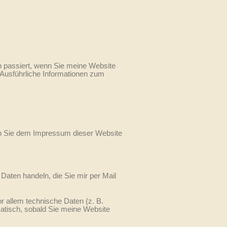
n passiert, wenn Sie meine Website
 Ausführliche Informationen zum
en Sie dem Impressum dieser Website
Daten handeln, die Sie mir per Mail
 allem technische Daten (z. B.
matisch, sobald Sie meine Website