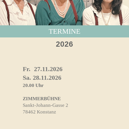
TERMINE
2026
Fr. 27.11.2026
Sa. 28.11.2026
20.00 Uhr
ZIMMERBÜHNE
Sankt-Johann-Gasse 2
78462 Konstanz