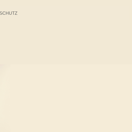
NSCHUTZ