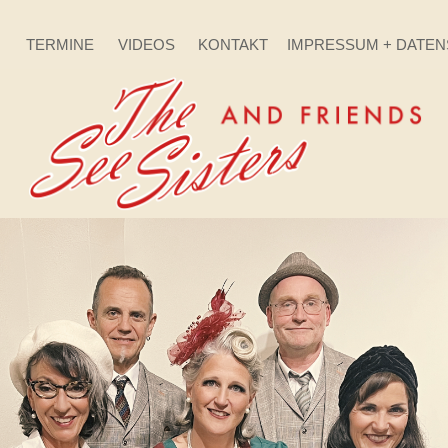
TERMINE
VIDEOS
KONTAKT
IMPRESSUM + DATE